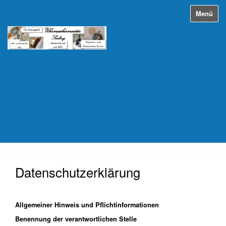
Menü
Datenschutzerklärung
Allgemeiner Hinweis und Pflichtinformationen
Benennung der verantwortlichen Stelle