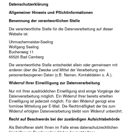
Datenschutzerklärung
Allgemeiner Hinweis und Pflichtinformationen
Benennung der verantwortlichen Stelle
Die verantwortliche Stelle für die Datenverarbeitung auf dieser
Website ist:
Uhrmachermeister-Seeling
Wolfgang Seeling
Buchenweg 11
65520 Bad Camberg
Die verantwortliche Stelle entscheidet allein oder gemeinsam mit
anderen über die Zwecke und Mittel der Verarbeitung von
personenbezogenen Daten (z.B. Namen, Kontaktdaten o. Ä.).
Widerruf Ihrer Einwilligung zur Datenverarbeitung
Nur mit Ihrer ausdrücklichen Einwilligung sind einige Vorgänge der
Datenverarbeitung möglich. Ein Widerruf Ihrer bereits erteilten
Einwilligung ist jederzeit möglich. Für den Widerruf genügt eine
formlose Mitteilung per E-Mail. Die Rechtmäßigkeit der bis zum
Widerruf erfolgten Datenverarbeitung bleibt vom Widerruf unberührt.
Recht auf Beschwerde bei der zuständigen Aufsichtsbehörde
Als Betroffener steht Ihnen im Falle eines datenschutzrechtlichen