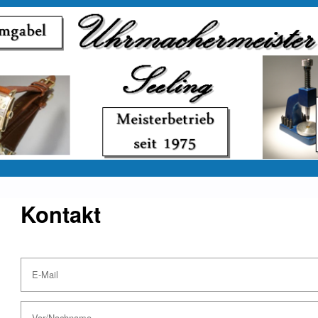
Kontakt