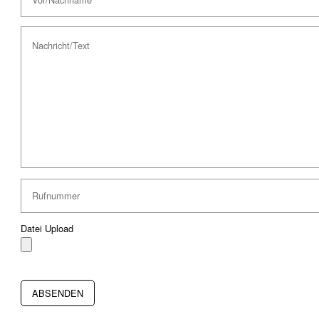
Datei Upload