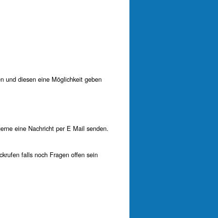
n und diesen eine Möglichkeit geben
gerne eine Nachricht per E Mail senden.
krufen falls noch Fragen offen sein