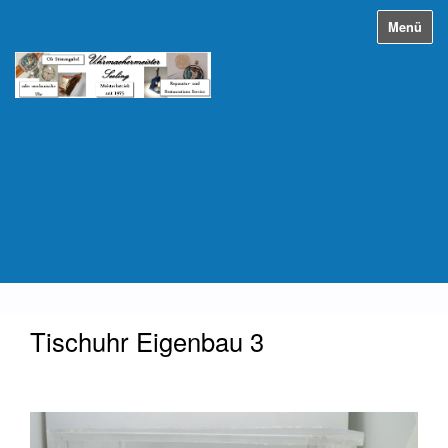
Menü
Tischuhr Eigenbau 3