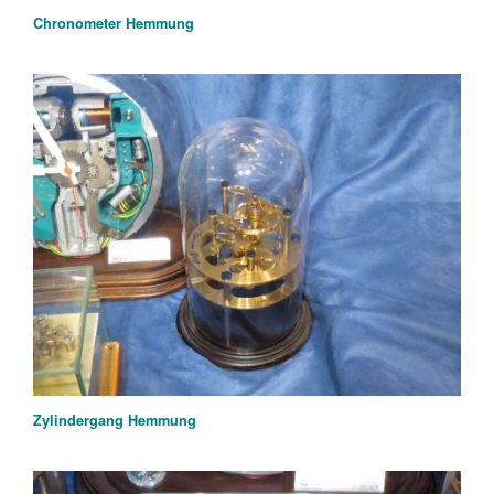
Chronometer Hemmung
Zylindergang Hemmung