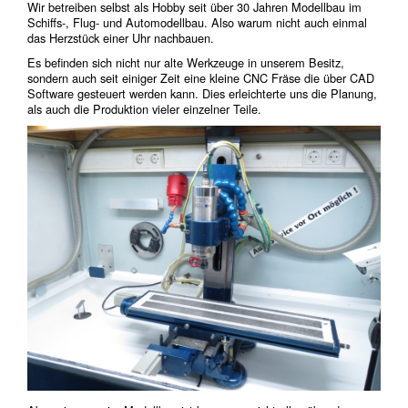
Wir betreiben selbst als Hobby seit über 30 Jahren Modellbau im
Schiffs-, Flug- und Automodellbau. Also warum nicht auch einmal
das Herzstück einer Uhr nachbauen.
Es befinden sich nicht nur alte Werkzeuge in unserem Besitz,
sondern auch seit einiger Zeit eine kleine CNC Fräse die über CAD
Software gesteuert werden kann. Dies erleichterte uns die Planung,
als auch die Produktion vieler einzelner Teile.