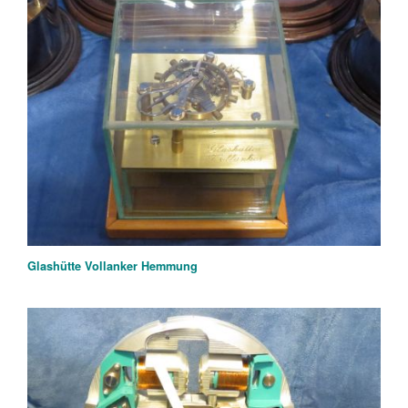
Glashütte Vollanker Hemmung