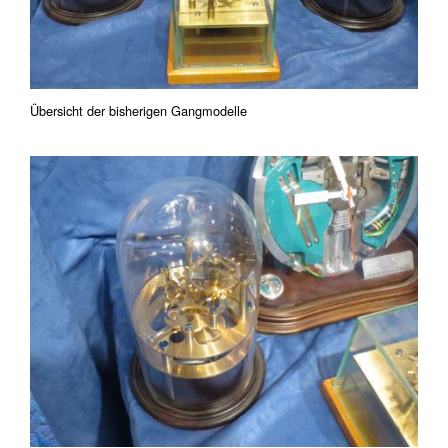
Übersicht der bisherigen Gangmodelle